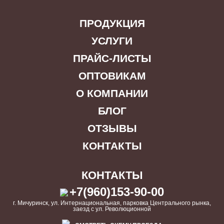
ПРОДУКЦИЯ
УСЛУГИ
ПРАЙС-ЛИСТЫ
ОПТОВИКАМ
О КОМПАНИИ
БЛОГ
ОТЗЫВЫ
КОНТАКТЫ
КОНТАКТЫ
+7(960)153-90-00
г. Мичуринск, ул. Интернациональная, парковка Центрального рынка,
заезд с ул. Революционной