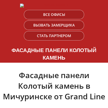
ВСЕ ОФИСЫ
ВЫЗВАТЬ ЗАМЕРЩИКА
СТАТЬ ПАРТНЕРОМ
ФАСАДНЫЕ ПАНЕЛИ КОЛОТЫЙ
КАМЕНЬ
Фасадные панели
Колотый камень в
Мичуринске от Grand Line