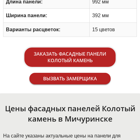
Длина панели:
992 мм
Ширина панели:
392 мм
Варианты расцветок:
15 цветов
ЗАКАЗАТЬ ФАСАДНЫЕ ПАНЕЛИ
КОЛОТЫЙ КАМЕНЬ
ВЫЗВАТЬ ЗАМЕРЩИКА
Цены фасадных панелей Колотый
камень в Мичуринске
На сайте указаны актуальные цены на панели для