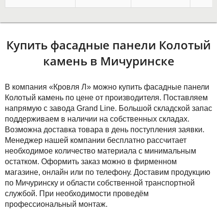
Купить фасадные панели Колотый
камень в Мичуринске
В компания «Кровля Л» можно купить фасадные панели
Колотый камень по цене от производителя. Поставляем
напрямую с завода Grand Line. Большой складской запас
поддерживаем в наличии на собственных складах.
Возможна доставка товара в день поступления заявки.
Менеджер нашей компании бесплатно рассчитает
необходимое количество материала с минимальным
остатком. Оформить заказ можно в фирменном
магазине, онлайн или по телефону. Доставим продукцию
по Мичуринску и области собственной транспортной
службой. При необходимости проведём
профессиональный монтаж.