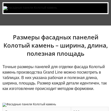
Размеры фасадных панелей
Колотый камень – ширина, длина,
полезная площадь
Точные размеры панелей для отделки фасада Колотый
камень производства Grand Line можно посмотреть в
таблицах. В них указана рабочая и полезная длина,
ширина, площадь. Размер каждой детали идентичен, так
как изготовление происходит методом формовки.