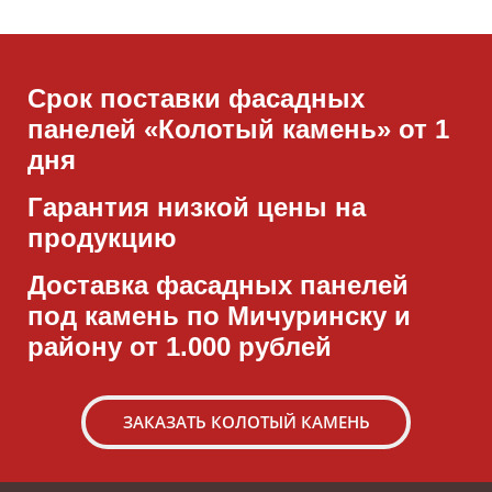
Срок поставки фасадных
панелей «Колотый камень» от 1
дня
Гарантия низкой цены на
продукцию
Доставка фасадных панелей
под камень по Мичуринску и
району от 1.000 рублей
ЗАКАЗАТЬ КОЛОТЫЙ КАМЕНЬ