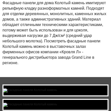
Фасадные панели для дома Колотый камень имитируют
рельефную кладку разноформатных камней. Подходят
для отделки деревянных, монолитных, каменных жилых
домов, а также административных зданий. Материал
обладает отличными техническими характеристиками,
потому может быть использован и для цоколя,
выдерживая нагрузки до 7 Дж/см² (средний удар
небольшого молотка). Посмотреть фасадные панели
Колотый камень можно в выставочных залах
фирменных офисов компании «Кровля Л» -
генерального дистрибьютора завода Grand Line в
регионе.