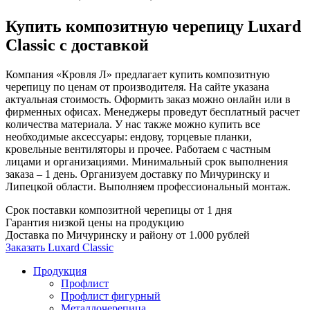
Купить композитную черепицу Luxard
Classic с доставкой
Компания «Кровля Л» предлагает купить композитную
черепицу по ценам от производителя. На сайте указана
актуальная стоимость. Оформить заказ можно онлайн или в
фирменных офисах. Менеджеры проведут бесплатный расчет
количества материала. У нас также можно купить все
необходимые аксессуары: ендову, торцевые планки,
кровельные вентиляторы и прочее. Работаем с частным
лицами и организациями. Минимальный срок выполнения
заказа – 1 день. Организуем доставку по Мичуринску и
Липецкой области. Выполняем профессиональный монтаж.
Срок поставки композитной черепицы от 1 дня
Гарантия низкой цены на продукцию
Доставка по Мичуринску и району от 1.000 рублей
Заказать Luxard Classic
Продукция
Профлист
Профлист фигурный
Металлочерепица