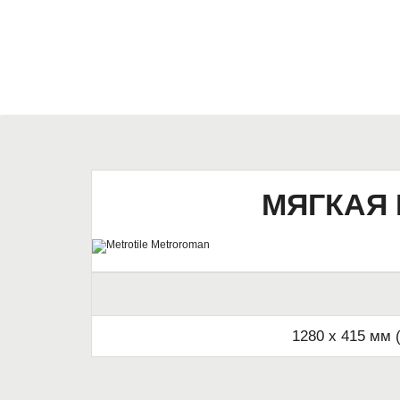
МЯГКАЯ
1280 x 415 мм 