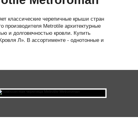
ряет классические черепичные крыши стран
о производителя Metrotile архитектурные
ью и долговечностью кровли. Купить
ровля Л». В ассортименте - однотонные и