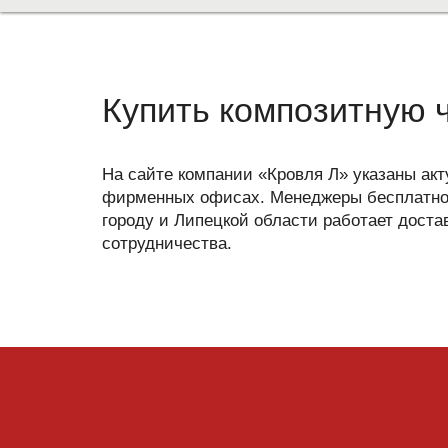
Купить композитную ч
На сайте компании «Кровля Л» указаны акт
фирменных офисах. Менеджеры бесплатно 
городу и Липецкой области работает доста
сотрудничества.