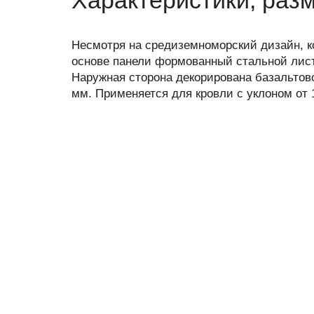
Несмотря на средиземноморский дизайн, к
основе панели формованный стальной лист
Наружная сторона декорирована базальтовой
мм. Применяется для кровли с уклоном от 