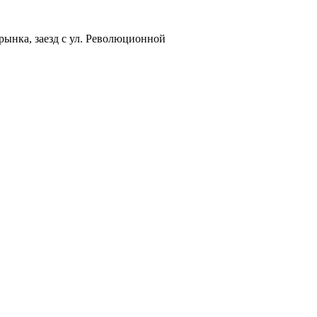
рынка, заезд с ул. Революционной